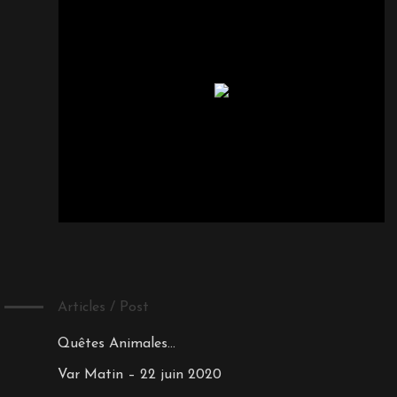
Articles / Post
Quêtes Animales…
Var Matin – 22 juin 2020