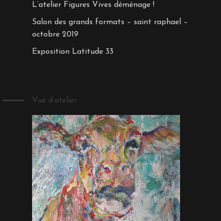
L’atelier Figures Vives déménage !
Salon des grands formats – saint raphael –
octobre 2019
Exposition Latitude 33
Vue d’atelier