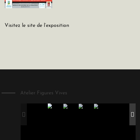
Visitez le site de l’exposition
Atelier Figures Vives