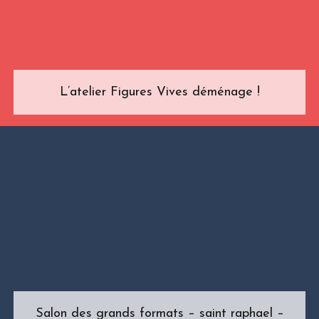
L’atelier Figures Vives déménage !
Salon des grands formats – saint raphael –