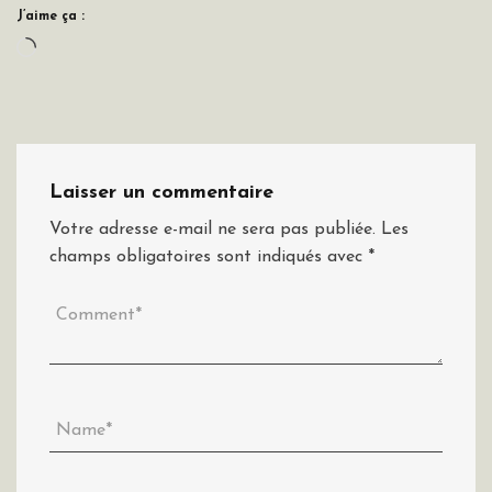
J’aime ça :
Chargement…
Laisser un commentaire
Votre adresse e-mail ne sera pas publiée.
Les
champs obligatoires sont indiqués avec
*