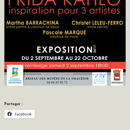
Partager :
Facebook