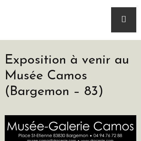
Exposition à venir au
Musée Camos
(Bargemon – 83)