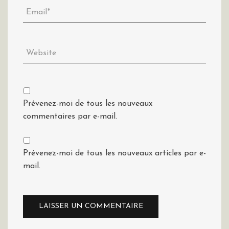
Prévenez-moi de tous les nouveaux
commentaires par e-mail.
Prévenez-moi de tous les nouveaux articles par e-
mail.