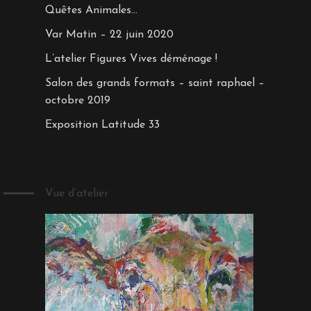
Quêtes Animales…
Var Matin – 22 juin 2020
L’atelier Figures Vives déménage !
Salon des grands formats – saint raphael –
octobre 2019
Exposition Latitude 33
Vue d’atelier