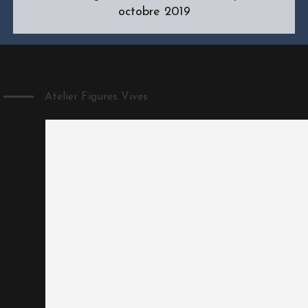
octobre 2019
Atelier Figures Vives