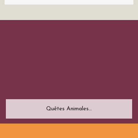
Quêtes Animales…