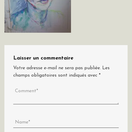
Laisser un commentaire
Votre adresse e-mail ne sera pas publiée.
Les
champs obligatoires sont indiqués avec
*