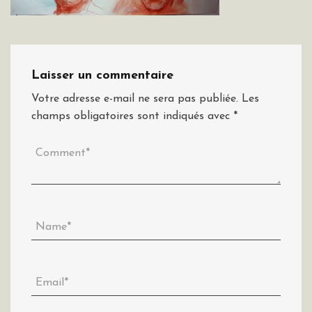
Laisser un commentaire
Votre adresse e-mail ne sera pas publiée.
Les
champs obligatoires sont indiqués avec
*