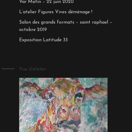
Var Matin – 22 juin 2020
L’atelier Figures Vives déménage !
Salon des grands formats – saint raphael –
octobre 2019
Exposition Latitude 33
Vue d’atelier