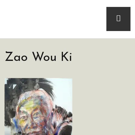
Zao Wou Ki