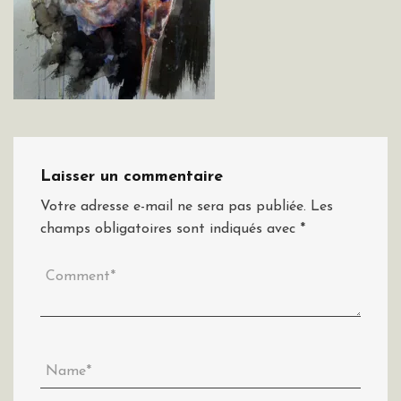
Laisser un commentaire
Votre adresse e-mail ne sera pas publiée.
Les
champs obligatoires sont indiqués avec
*