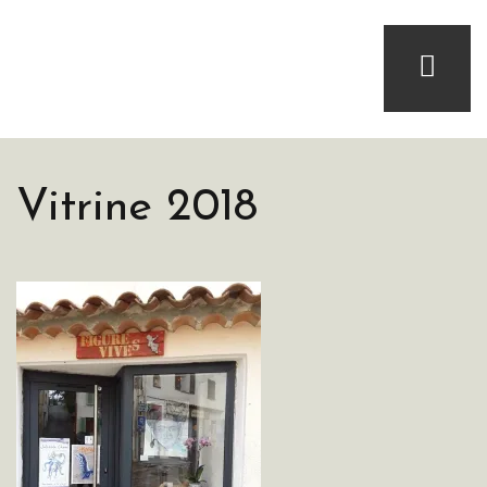
Vitrine 2018