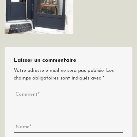
Laisser un commentaire
Votre adresse e-mail ne sera pas publiée.
Les
champs obligatoires sont indiqués avec
*