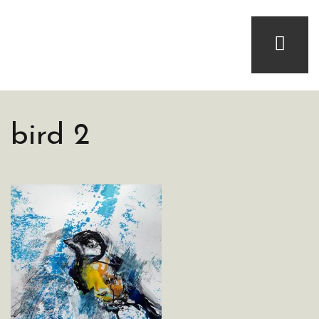
bird 2