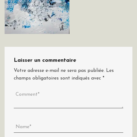
Laisser un commentaire
Votre adresse e-mail ne sera pas publiée.
Les
champs obligatoires sont indiqués avec
*