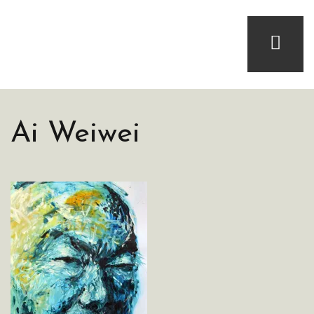
Ai Weiwei