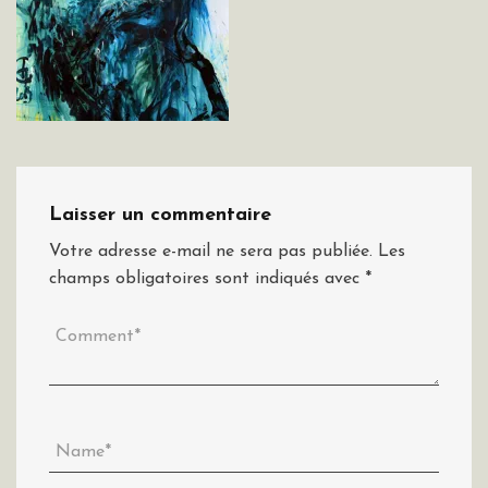
Laisser un commentaire
Votre adresse e-mail ne sera pas publiée.
Les
champs obligatoires sont indiqués avec
*