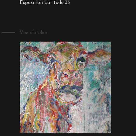
Exposition Latitude 33
Vue d’atelier