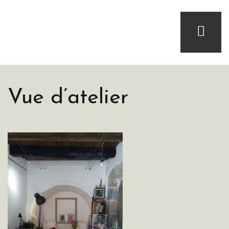
Vue d’atelier