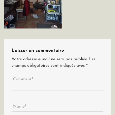
Laisser un commentaire
Votre adresse e-mail ne sera pas publiée.
Les
champs obligatoires sont indiqués avec
*