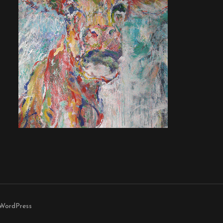
WordPress