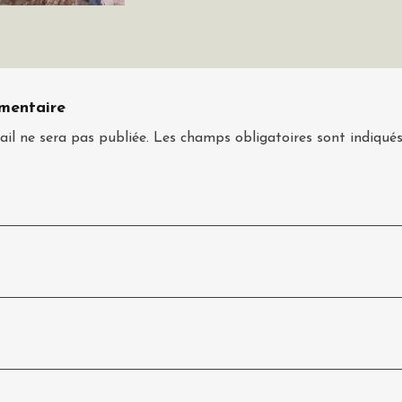
mentaire
il ne sera pas publiée.
Les champs obligatoires sont indiqué