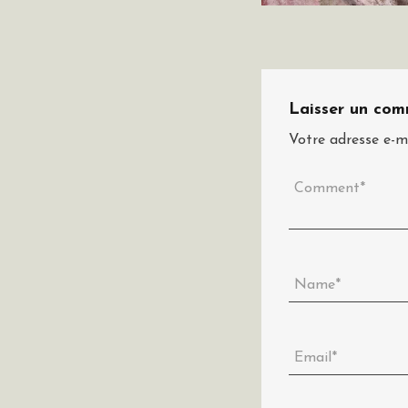
Laisser un com
Votre adresse e-ma