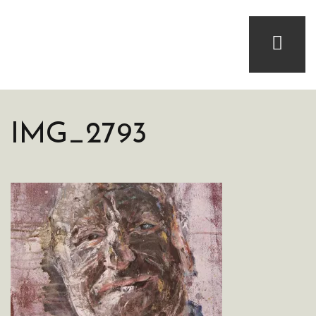
IMG_2793