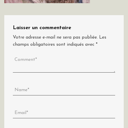
Laisser un commentaire
Votre adresse e-mail ne sera pas publiée.
Les
champs obligatoires sont indiqués avec
*