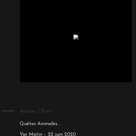
Articles / Post
Quêtes Animales…
Var Matin – 22 juin 2020