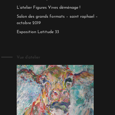
L’atelier Figures Vives déménage !
Salon des grands formats – saint raphael –
octobre 2019
Exposition Latitude 33
Vue d’atelier