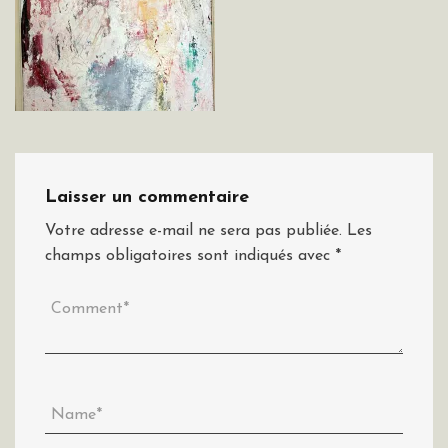
Laisser un commentaire
Votre adresse e-mail ne sera pas publiée.
Les
champs obligatoires sont indiqués avec
*