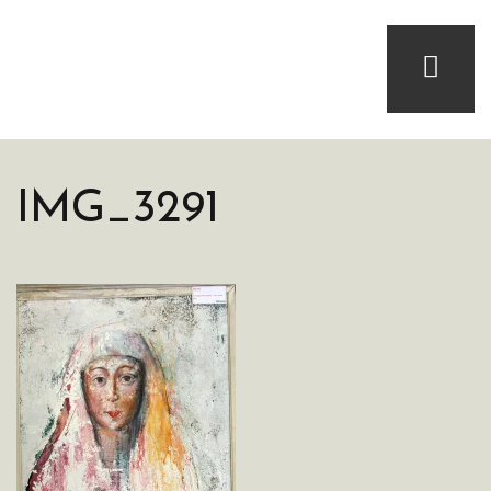
IMG_3291