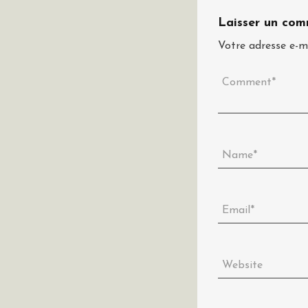
Laisser un com
Votre adresse e-ma