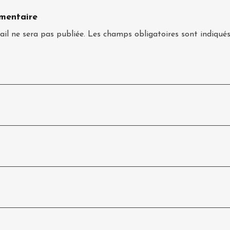
mentaire
il ne sera pas publiée.
Les champs obligatoires sont indiqué