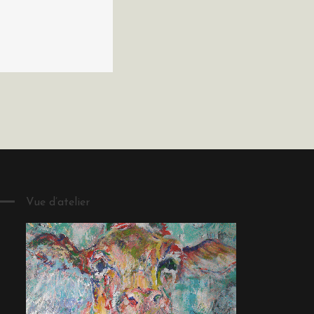
Vue d’atelier