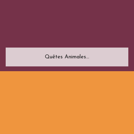
Quêtes Animales…