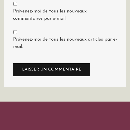
Prévenez-moi de tous les nouveaux
commentaires par e-mail.
Prévenez-moi de tous les nouveaux articles par e-
mail.