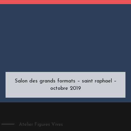
Salon des grands formats – saint raphael –
octobre 2019
Atelier Figures Vives