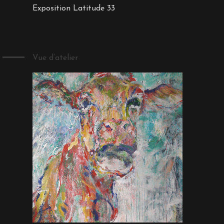
Exposition Latitude 33
Vue d’atelier