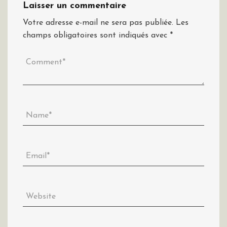
Laisser un commentaire
Votre adresse e-mail ne sera pas publiée.
Les
champs obligatoires sont indiqués avec
*