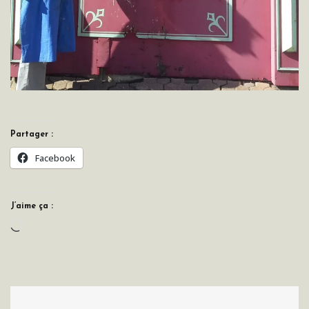
Partager :
Facebook
J’aime ça :
Chargement…