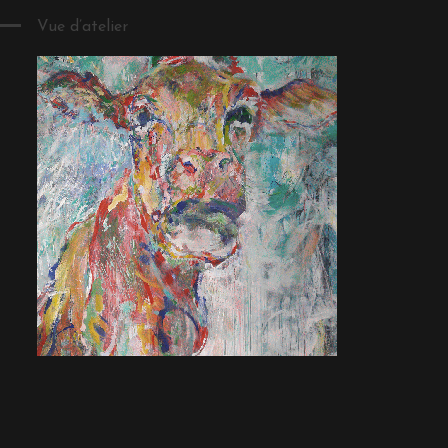
Vue d’atelier