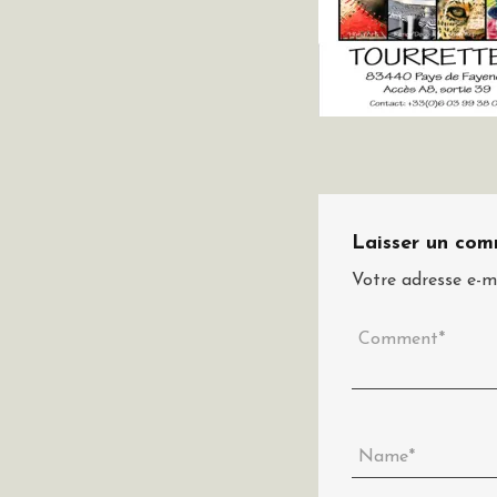
Laisser un com
Votre adresse e-ma