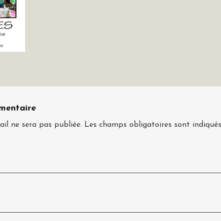
mentaire
il ne sera pas publiée.
Les champs obligatoires sont indiqué