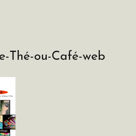
e-Thé-ou-Café-web