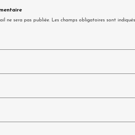
mentaire
il ne sera pas publiée.
Les champs obligatoires sont indiqué