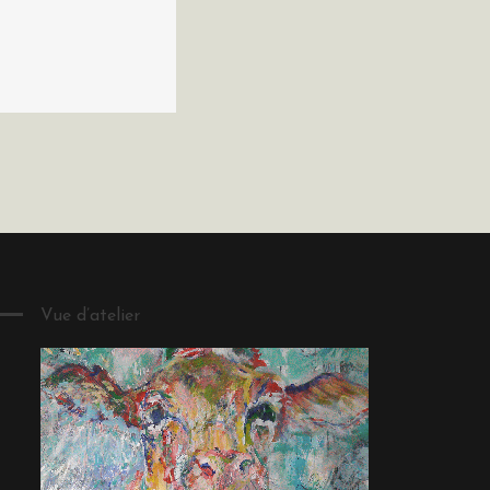
Vue d’atelier