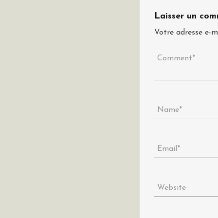
Laisser un com
Votre adresse e-ma