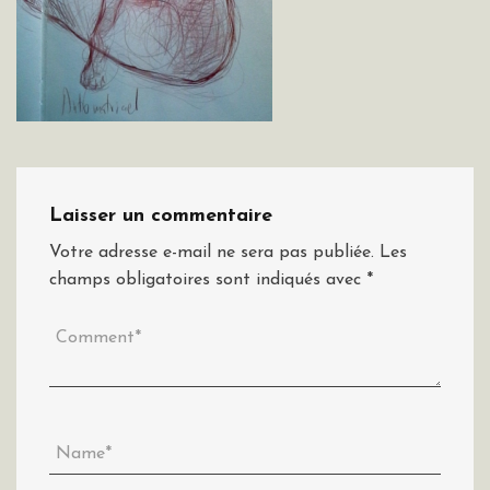
Laisser un commentaire
Votre adresse e-mail ne sera pas publiée.
Les
champs obligatoires sont indiqués avec
*